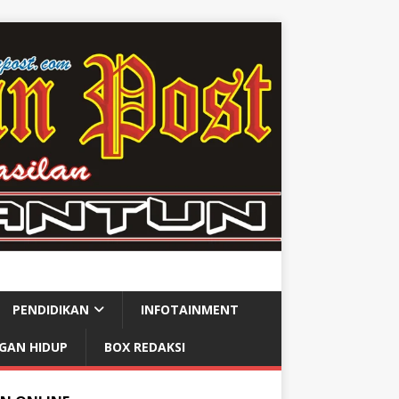
PENDIDIKAN
INFOTAINMENT
GAN HIDUP
BOX REDAKSI