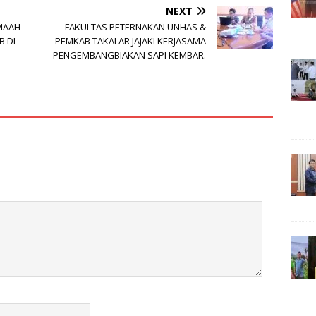
NEXT
MAAH
FAKULTAS PETERNAKAN UNHAS &
B DI
PEMKAB TAKALAR JAJAKI KERJASAMA
PENGEMBANGBIAKAN SAPI KEMBAR.