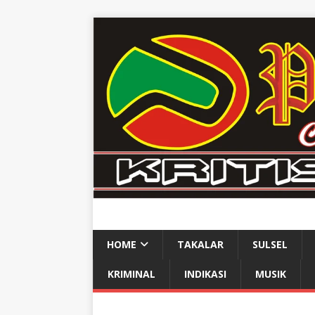
HOME
TAKALAR
SULSEL
KRIMINAL
INDIKASI
MUSIK