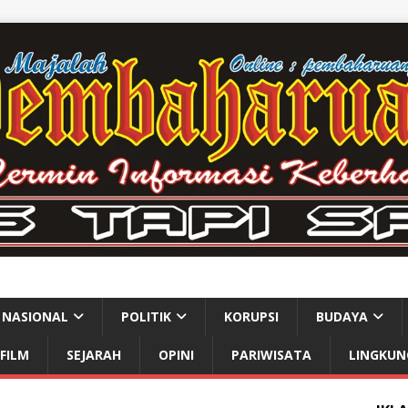
NASIONAL
POLITIK
KORUPSI
BUDAYA
FILM
SEJARAH
OPINI
PARIWISATA
LINGKUN