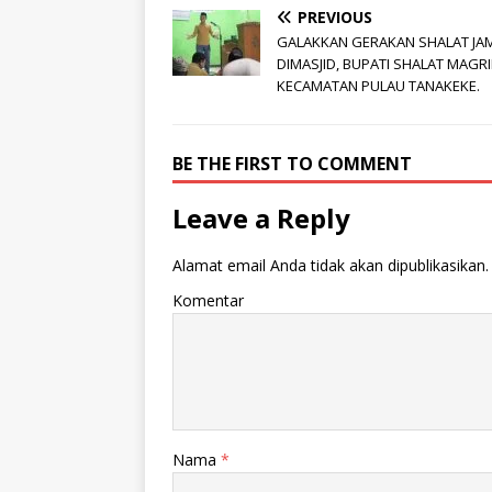
PREVIOUS
GALAKKAN GERAKAN SHALAT JA
DIMASJID, BUPATI SHALAT MAGRI
KECAMATAN PULAU TANAKEKE.
BE THE FIRST TO COMMENT
Leave a Reply
Alamat email Anda tidak akan dipublikasikan.
Komentar
Nama
*