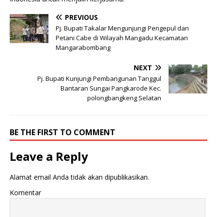
PREVIOUS
Pj. Bupati Takalar Mengunjungi Pengepul dan
Petani Cabe di Wilayah Mangadu Kecamatan
Mangarabombang
NEXT
Pj. Bupati Kunjungi Pembangunan Tanggul
Bantaran Sungai Pangkarode Kec.
polongbangkeng Selatan
BE THE FIRST TO COMMENT
Leave a Reply
Alamat email Anda tidak akan dipublikasikan.
Komentar