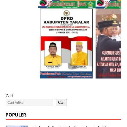
Cari
Cari
POPULER