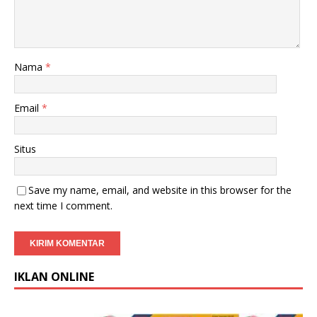
Nama
*
Email
*
Situs
Save my name, email, and website in this browser for the
next time I comment.
IKLAN ONLINE