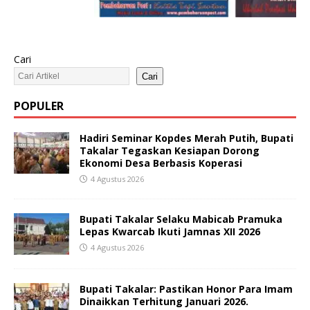
Cari
Cari
POPULER
Hadiri Seminar Kopdes Merah Putih, Bupati
Takalar Tegaskan Kesiapan Dorong
Ekonomi Desa Berbasis Koperasi
4 Agustus 2026
Bupati Takalar Selaku Mabicab Pramuka
Lepas Kwarcab Ikuti Jamnas XII 2026
4 Agustus 2026
Bupati Takalar: Pastikan Honor Para Imam
Dinaikkan Terhitung Januari 2026.