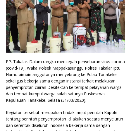
PP. Takalar. Dalam rangka mencegah penyebaran virus corona
(covid-19), Waka Polsek Mappakasunggu Polres Takalar Iptu
Harno pimpin anggotanya menyebrang ke Pulau Tanakeke
sekaligus bekerja sama dengan instansi terkait melakukan
penyemprotan cairan Desifektan ke tempat pelayanan warga
dan tempat kumpul warga salah satunya Puskesmas
Kepulauan Tanakeke, Selasa (31/03/2020).
Kegiatan tersebut merupakan tindak lanjut perintah Kapolri
tentang perintah penyemprotan dilakukan secara menyeluruh
dan serentak diseluruh indonesia bekerja sama dengan