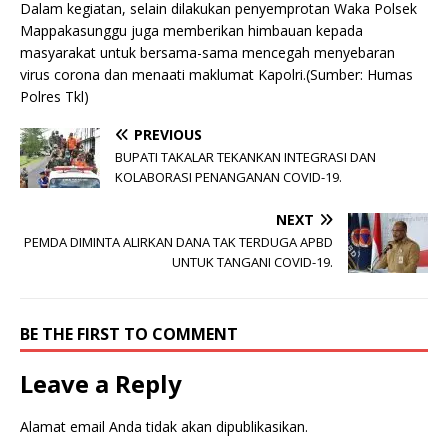
Dalam kegiatan, selain dilakukan penyemprotan Waka Polsek
Mappakasunggu juga memberikan himbauan kepada
masyarakat untuk bersama-sama mencegah menyebaran
virus corona dan menaati maklumat Kapolri.(Sumber: Humas
Polres Tkl)
PREVIOUS
BUPATI TAKALAR TEKANKAN INTEGRASI DAN
KOLABORASI PENANGANAN COVID-19.
NEXT
PEMDA DIMINTA ALIRKAN DANA TAK TERDUGA APBD
UNTUK TANGANI COVID-19.
BE THE FIRST TO COMMENT
Leave a Reply
Alamat email Anda tidak akan dipublikasikan.