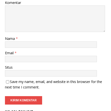
Komentar
Nama
*
Email
*
Situs
Save my name, email, and website in this browser for the
next time I comment.