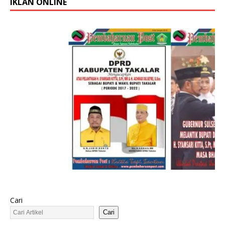
IKLAN ONLINE
Cari
Cari