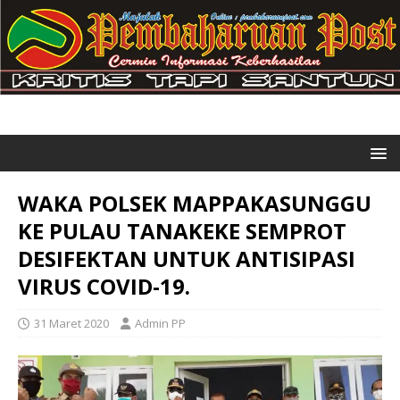
WAKA POLSEK MAPPAKASUNGGU
KE PULAU TANAKEKE SEMPROT
DESIFEKTAN UNTUK ANTISIPASI
VIRUS COVID-19.
31 Maret 2020
Admin PP