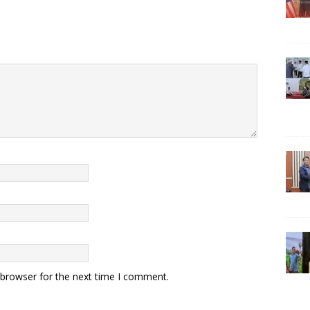
 browser for the next time I comment.