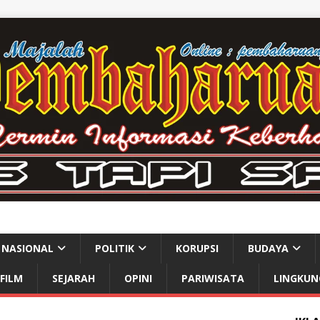
NASIONAL
POLITIK
KORUPSI
BUDAYA
FILM
SEJARAH
OPINI
PARIWISATA
LINGKUN