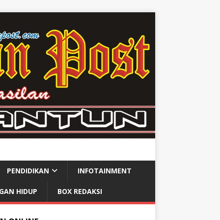
PENDIDIKAN
INFOTAINMENT
GAN HIDUP
BOX REDAKSI