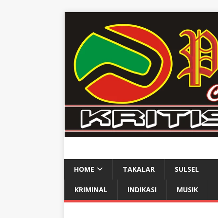
HOME
TAKALAR
SULSEL
KRIMINAL
INDIKASI
MUSIK