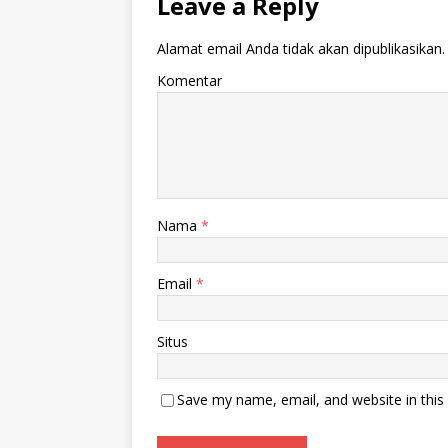
Leave a Reply
Alamat email Anda tidak akan dipublikasikan.
Komentar
Nama
*
Email
*
Situs
Save my name, email, and website in this