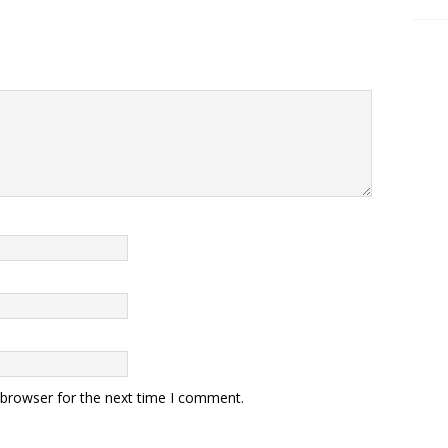
 browser for the next time I comment.