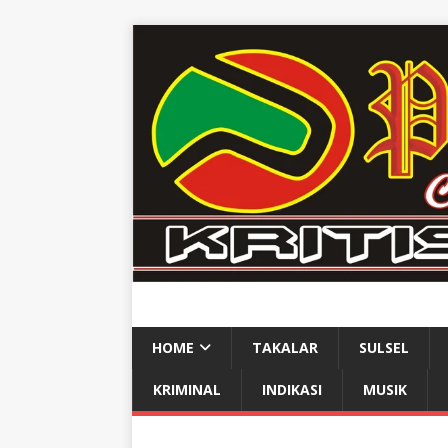
HOME
TAKALAR
SULSEL
KRIMINAL
INDIKASI
MUSIK