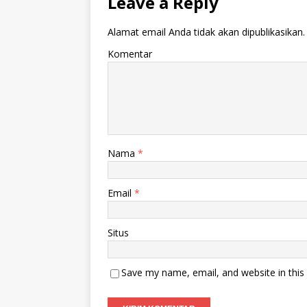
Leave a Reply
Alamat email Anda tidak akan dipublikasikan.
Komentar
Nama
*
Email
*
Situs
Save my name, email, and website in this