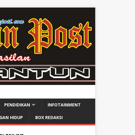
PENDIDIKAN
INFOTAINMENT
GAN HIDUP
BOX REDAKSI