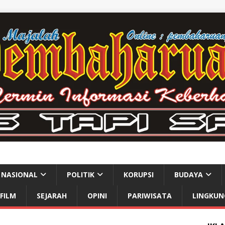
NASIONAL
POLITIK
KORUPSI
BUDAYA
FILM
SEJARAH
OPINI
PARIWISATA
LINGKUN