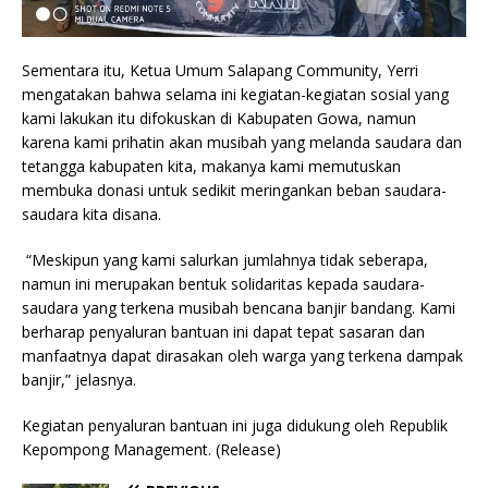
Sementara itu, Ketua Umum Salapang Community, Yerri
mengatakan bahwa selama ini kegiatan-kegiatan sosial yang
kami lakukan itu difokuskan di Kabupaten Gowa, namun
karena kami prihatin akan musibah yang melanda saudara dan
tetangga kabupaten kita, makanya kami memutuskan
membuka donasi untuk sedikit meringankan beban saudara-
saudara kita disana.
“Meskipun yang kami salurkan jumlahnya tidak seberapa,
namun ini merupakan bentuk solidaritas kepada saudara-
saudara yang terkena musibah bencana banjir bandang. Kami
berharap penyaluran bantuan ini dapat tepat sasaran dan
manfaatnya dapat dirasakan oleh warga yang terkena dampak
banjir,” jelasnya.
Kegiatan penyaluran bantuan ini juga didukung oleh Republik
Kepompong Management. (Release)