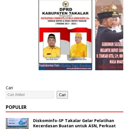
Cari
Cari
POPULER
Diskominfo-SP Takalar Gelar Pelatihan
Kecerdasan Buatan untuk ASN, Perkuat