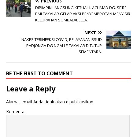
PREVIOUS
DIPIMPIN LANGSUNG KETUA H. ACHMAD DG. SE’RE.
PMI TAKALAR GELAR AKSI PENYEMPROTAN MENYISIR
KELURAHAN SOMBALABELLA.
NEXT
NAKES TERINFEKSI COVID, PELAYANAN RSUD
PADJONGA DG NGALLE TAKALAR DITUTUP
SEMENTARA.
BE THE FIRST TO COMMENT
Leave a Reply
Alamat email Anda tidak akan dipublikasikan.
Komentar