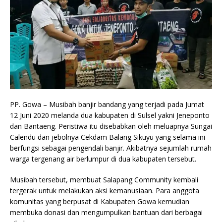
PP. Gowa – Musibah banjir bandang yang terjadi pada Jumat
12 Juni 2020 melanda dua kabupaten di Sulsel yakni Jeneponto
dan Bantaeng. Peristiwa itu disebabkan oleh meluapnya Sungai
Calendu dan jebolnya Cekdam Balang Sikuyu yang selama ini
berfungsi sebagai pengendali banjir. Akibatnya sejumlah rumah
warga tergenang air berlumpur di dua kabupaten tersebut.
Musibah tersebut, membuat Salapang Community kembali
tergerak untuk melakukan aksi kemanusiaan. Para anggota
komunitas yang berpusat di Kabupaten Gowa kemudian
membuka donasi dan mengumpulkan bantuan dari berbagai