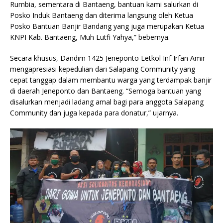
Rumbia, sementara di Bantaeng, bantuan kami salurkan di
Posko Induk Bantaeng dan diterima langsung oleh Ketua
Posko Bantuan Banjir Bandang yang juga merupakan Ketua
KNPI Kab. Bantaeng, Muh Lutfi Yahya,” bebernya.
Secara khusus, Dandim 1425 Jeneponto Letkol Inf Irfan Amir
mengapresiasi kepedulian dari Salapang Community yang
cepat tanggap dalam membantu warga yang terdampak banjir
di daerah Jeneponto dan Bantaeng. “Semoga bantuan yang
disalurkan menjadi ladang amal bagi para anggota Salapang
Community dan juga kepada para donatur,” ujarnya.