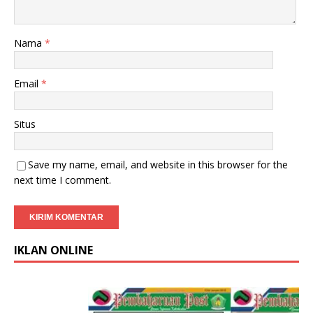
Nama
*
Email
*
Situs
Save my name, email, and website in this browser for the
next time I comment.
IKLAN ONLINE