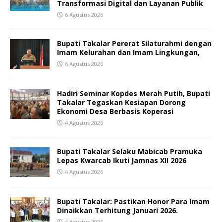
Transformasi Digital dan Layanan Publik
6 Agustus 2026
Bupati Takalar Pererat Silaturahmi dengan
Imam Kelurahan dan Imam Lingkungan,
6 Agustus 2026
Hadiri Seminar Kopdes Merah Putih, Bupati
Takalar Tegaskan Kesiapan Dorong
Ekonomi Desa Berbasis Koperasi
4 Agustus 2026
Bupati Takalar Selaku Mabicab Pramuka
Lepas Kwarcab Ikuti Jamnas XII 2026
4 Agustus 2026
Bupati Takalar: Pastikan Honor Para Imam
Dinaikkan Terhitung Januari 2026.
4 Agustus 2026