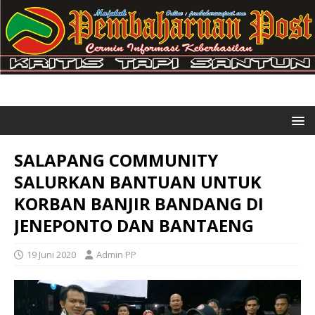
SALAPANG COMMUNITY
SALURKAN BANTUAN UNTUK
KORBAN BANJIR BANDANG DI
JENEPONTO DAN BANTAENG
19 Juni 2020
Admin PP