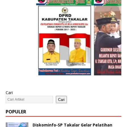
Cari
Cari
POPULER
Diskominfo-SP Takalar Gelar Pelatihan