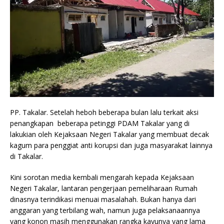
PP. Takalar. Setelah heboh beberapa bulan lalu terkait aksi
penangkapan beberapa petinggi PDAM Takalar yang di
lakukian oleh Kejaksaan Negeri Takalar yang membuat decak
kagum para penggiat anti korupsi dan juga masyarakat lainnya
di Takalar.
Kini sorotan media kembali mengarah kepada Kejaksaan
Negeri Takalar, lantaran pengerjaan pemeliharaan Rumah
dinasnya terindikasi menuai masalahah. Bukan hanya dari
anggaran yang terbilang wah, namun juga pelaksanaannya
yang konon masih menggunakan rangka kayunya yang lama