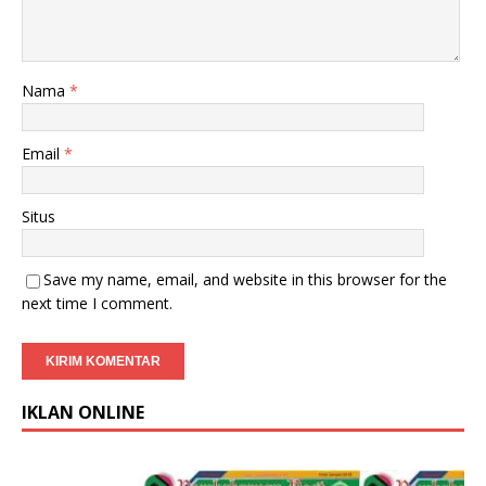
Nama
*
Email
*
Situs
Save my name, email, and website in this browser for the
next time I comment.
IKLAN ONLINE