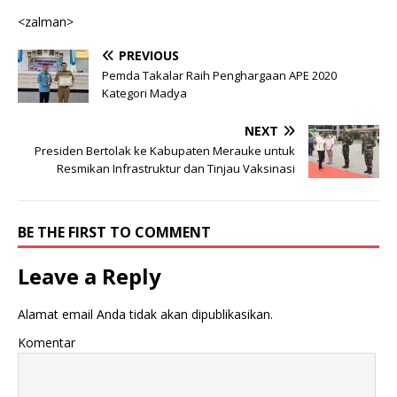
<zalman>
PREVIOUS
Pemda Takalar Raih Penghargaan APE 2020
Kategori Madya
NEXT
Presiden Bertolak ke Kabupaten Merauke untuk
Resmikan Infrastruktur dan Tinjau Vaksinasi
BE THE FIRST TO COMMENT
Leave a Reply
Alamat email Anda tidak akan dipublikasikan.
Komentar