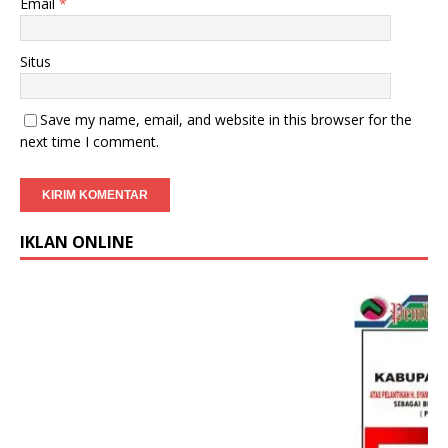
Email
*
Situs
Save my name, email, and website in this browser for the
next time I comment.
IKLAN ONLINE