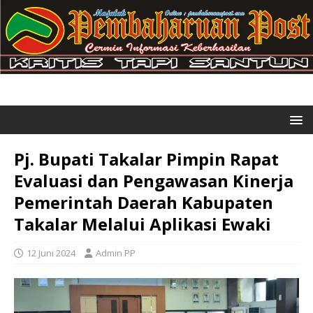
Pj. Bupati Takalar Pimpin Rapat
Evaluasi dan Pengawasan Kinerja
Pemerintah Daerah Kabupaten
Takalar Melalui Aplikasi Ewaki
12 Juni 2024
Admin PP