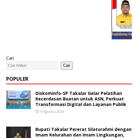
Cari
Cari
POPULER
Diskominfo-SP Takalar Gelar Pelatihan
Kecerdasan Buatan untuk ASN, Perkuat
Transformasi Digital dan Layanan Publik
6 Agustus 2026
Bupati Takalar Pererat Silaturahmi dengan
Imam Kelurahan dan Imam Lingkungan,