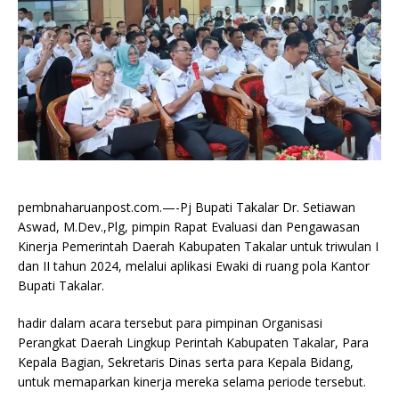
pembnaharuanpost.com.—-Pj Bupati Takalar Dr. Setiawan
Aswad, M.Dev.,Plg, pimpin Rapat Evaluasi dan Pengawasan
Kinerja Pemerintah Daerah Kabupaten Takalar untuk triwulan I
dan II tahun 2024, melalui aplikasi Ewaki di ruang pola Kantor
Bupati Takalar.
hadir dalam acara tersebut para pimpinan Organisasi
Perangkat Daerah Lingkup Perintah Kabupaten Takalar, Para
Kepala Bagian, Sekretaris Dinas serta para Kepala Bidang,
untuk memaparkan kinerja mereka selama periode tersebut.