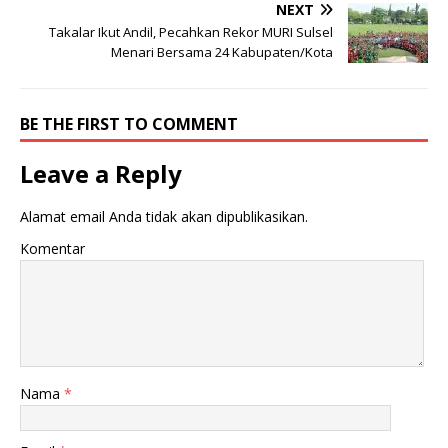
NEXT
Takalar Ikut Andil, Pecahkan Rekor MURI Sulsel
Menari Bersama 24 Kabupaten/Kota
BE THE FIRST TO COMMENT
Leave a Reply
Alamat email Anda tidak akan dipublikasikan.
Komentar
Nama
*