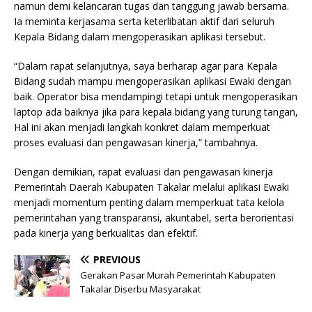
namun demi kelancaran tugas dan tanggung jawab bersama.
Ia meminta kerjasama serta keterlibatan aktif dari seluruh
Kepala Bidang dalam mengoperasikan aplikasi tersebut.
“Dalam rapat selanjutnya, saya berharap agar para Kepala
Bidang sudah mampu mengoperasikan aplikasi Ewaki dengan
baik. Operator bisa mendampingi tetapi untuk mengoperasikan
laptop ada baiknya jika para kepala bidang yang turung tangan,
Hal ini akan menjadi langkah konkret dalam memperkuat
proses evaluasi dan pengawasan kinerja,” tambahnya.
Dengan demikian, rapat evaluasi dan pengawasan kinerja
Pemerintah Daerah Kabupaten Takalar melalui aplikasi Ewaki
menjadi momentum penting dalam memperkuat tata kelola
pemerintahan yang transparansi, akuntabel, serta berorientasi
pada kinerja yang berkualitas dan efektif.
PREVIOUS
Gerakan Pasar Murah Pemerintah Kabupaten
Takalar Diserbu Masyarakat