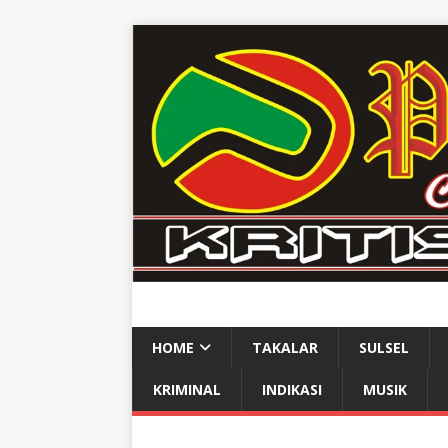
HOME
TAKALAR
SULSEL
KRIMINAL
INDIKASI
MUSIK