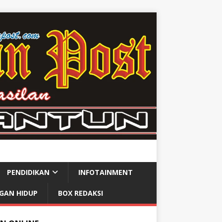
PENDIDIKAN
INFOTAINMENT
GAN HIDUP
BOX REDAKSI