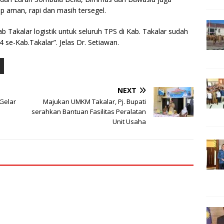
 aman, rapi dan masih tersegel.
b Takalar logistik untuk seluruh TPS di Kab. Takalar sudah
 se-Kab.Takalar”. Jelas Dr. Setiawan.
NEXT
Gelar
Majukan UMKM Takalar, Pj. Bupati
serahkan Bantuan Fasilitas Peralatan
Unit Usaha