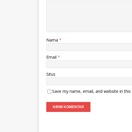
Nama
*
Email
*
Situs
Save my name, email, and website in this