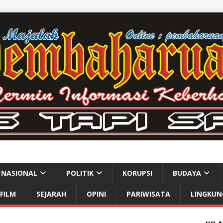
NASIONAL
POLITIK
KORUPSI
BUDAYA
FILM
SEJARAH
OPINI
PARIWISATA
LINGKUN