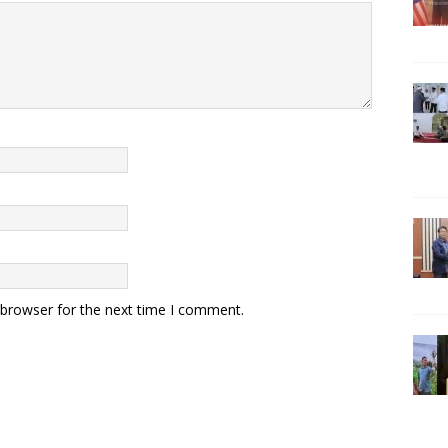
 browser for the next time I comment.