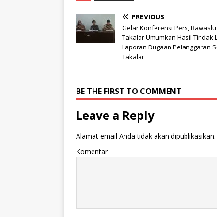
PREVIOUS
Gelar Konferensi Pers, Bawaslu
Takalar Umumkan Hasil Tindak L
Laporan Dugaan Pelanggaran 
Takalar
BE THE FIRST TO COMMENT
Leave a Reply
Alamat email Anda tidak akan dipublikasikan.
Komentar