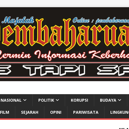
NASIONAL
POLITIK
KORUPSI
BUDAYA
FILM
SEJARAH
OPINI
PARIWISATA
LINGKUN