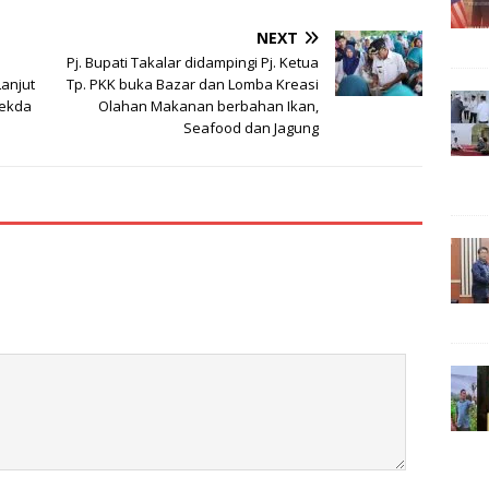
NEXT
Pj. Bupati Takalar didampingi Pj. Ketua
anjut
Tp. PKK buka Bazar dan Lomba Kreasi
Sekda
Olahan Makanan berbahan Ikan,
Seafood dan Jagung