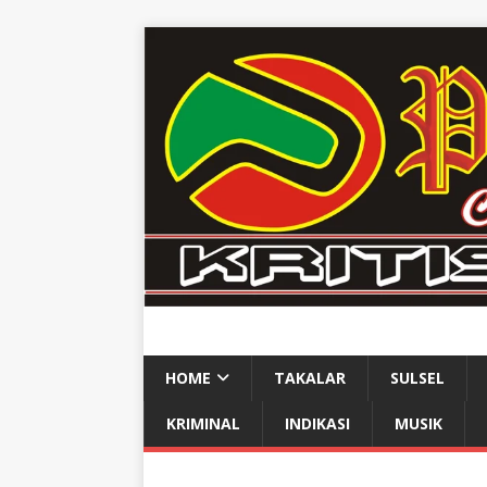
HOME
TAKALAR
SULSEL
KRIMINAL
INDIKASI
MUSIK