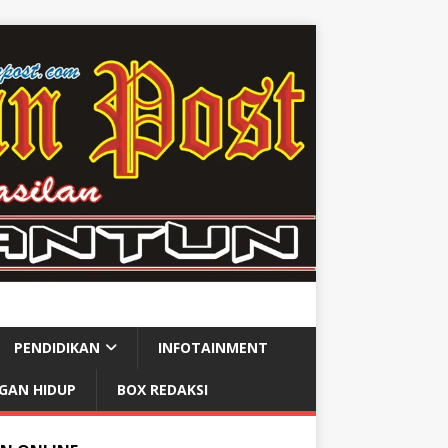
PENDIDIKAN
INFOTAINMENT
GAN HIDUP
BOX REDAKSI