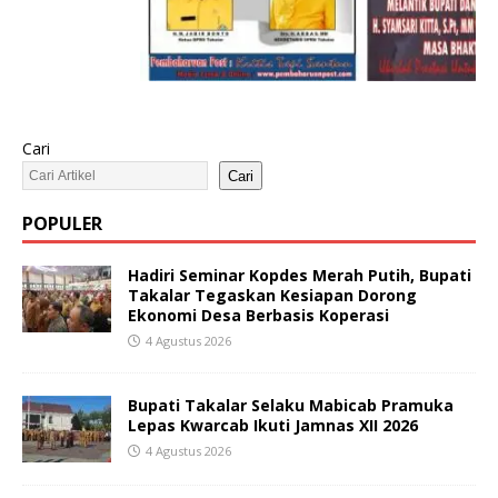
Cari
Cari
POPULER
Hadiri Seminar Kopdes Merah Putih, Bupati
Takalar Tegaskan Kesiapan Dorong
Ekonomi Desa Berbasis Koperasi
4 Agustus 2026
Bupati Takalar Selaku Mabicab Pramuka
Lepas Kwarcab Ikuti Jamnas XII 2026
4 Agustus 2026