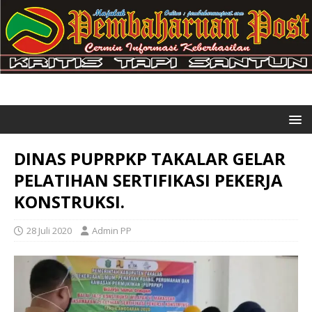
DINAS PUPRPKP TAKALAR GELAR
PELATIHAN SERTIFIKASI PEKERJA
KONSTRUKSI.
28 Juli 2020
Admin PP