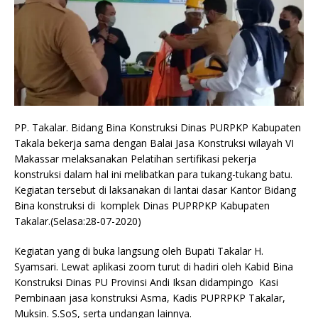
PP. Takalar. Bidang Bina Konstruksi Dinas PURPKP Kabupaten
Takala bekerja sama dengan Balai Jasa Konstruksi wilayah VI
Makassar melaksanakan Pelatihan sertifikasi pekerja
konstruksi dalam hal ini melibatkan para tukang-tukang batu.
Kegiatan tersebut di laksanakan di lantai dasar Kantor Bidang
Bina konstruksi di komplek Dinas PUPRPKP Kabupaten
Takalar.(Selasa:28-07-2020)
Kegiatan yang di buka langsung oleh Bupati Takalar H.
Syamsari. Lewat aplikasi zoom turut di hadiri oleh Kabid Bina
Konstruksi Dinas PU Provinsi Andi Iksan didampingo Kasi
Pembinaan jasa konstruksi Asma, Kadis PUPRPKP Takalar,
Muksin. S.SoS, serta undangan lainnya.