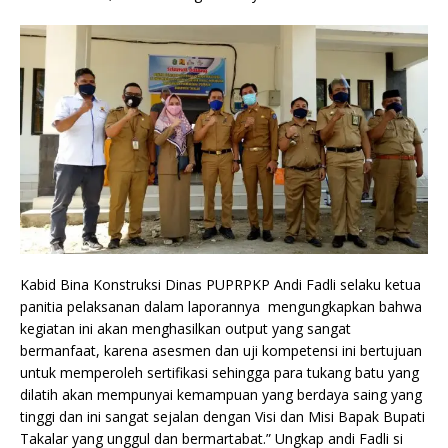
Kabid Bina Konstruksi Dinas PUPRPKP Andi Fadli selaku ketua
panitia pelaksanan dalam laporannya mengungkapkan bahwa
kegiatan ini akan menghasilkan output yang sangat
bermanfaat, karena asesmen dan uji kompetensi ini bertujuan
untuk memperoleh sertifikasi sehingga para tukang batu yang
dilatih akan mempunyai kemampuan yang berdaya saing yang
tinggi dan ini sangat sejalan dengan Visi dan Misi Bapak Bupati
Takalar yang unggul dan bermartabat.” Ungkap andi Fadli si