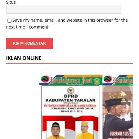
Situs
Save my name, email, and website in this browser for the
next time I comment.
IKLAN ONLINE