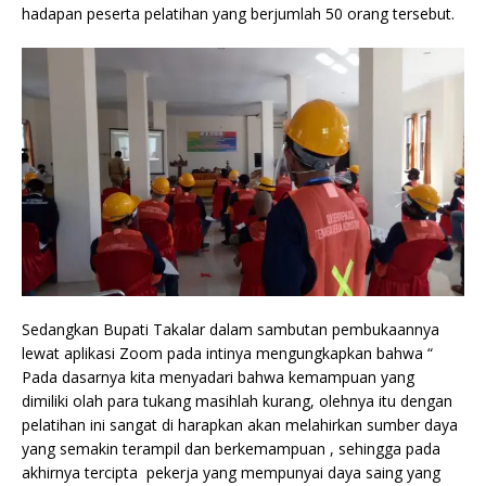
hadapan peserta pelatihan yang berjumlah 50 orang tersebut.
Sedangkan Bupati Takalar dalam sambutan pembukaannya
lewat aplikasi Zoom pada intinya mengungkapkan bahwa “
Pada dasarnya kita menyadari bahwa kemampuan yang
dimiliki olah para tukang masihlah kurang, olehnya itu dengan
pelatihan ini sangat di harapkan akan melahirkan sumber daya
yang semakin terampil dan berkemampuan , sehingga pada
akhirnya tercipta pekerja yang mempunyai daya saing yang