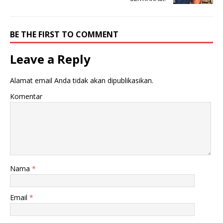
BE THE FIRST TO COMMENT
Leave a Reply
Alamat email Anda tidak akan dipublikasikan.
Komentar
Nama
*
Email
*