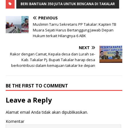
BERI BANTUAN 350 JUTA UNTUK BENCANA DI TAKALAR
PREVIOUS
Muslimin Tarru Sekretaris PP Takalar: Kapten TB
Muara Sejati Harus Bertanggung Jawab Depan
Hukum terkait Hilangnya 6 ABK
NEXT
Rakor dengan Camat, Kepala desa dan Lurah se-
Kab. Takalar Pj. Bupati Takalar harap desa
berkontribusi dalam kemajuan takalar ke depan
BE THE FIRST TO COMMENT
Leave a Reply
Alamat email Anda tidak akan dipublikasikan.
Komentar