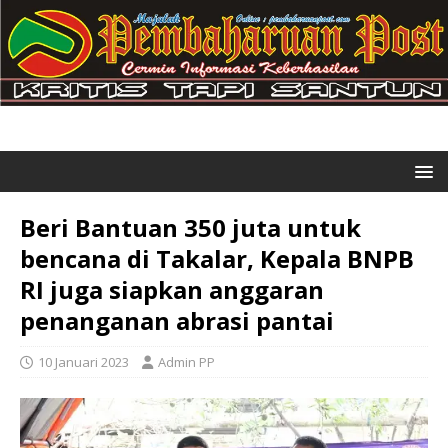
Beri Bantuan 350 juta untuk
bencana di Takalar, Kepala BNPB
RI juga siapkan anggaran
penanganan abrasi pantai
10 Januari 2023
Admin PP