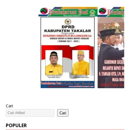
Cari
Cari
POPULER