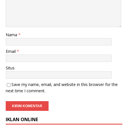
Nama
*
Email
*
Situs
Save my name, email, and website in this browser for the
next time I comment.
IKLAN ONLINE