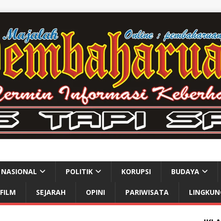
NASIONAL
POLITIK
KORUPSI
BUDAYA
FILM
SEJARAH
OPINI
PARIWISATA
LINGKUN