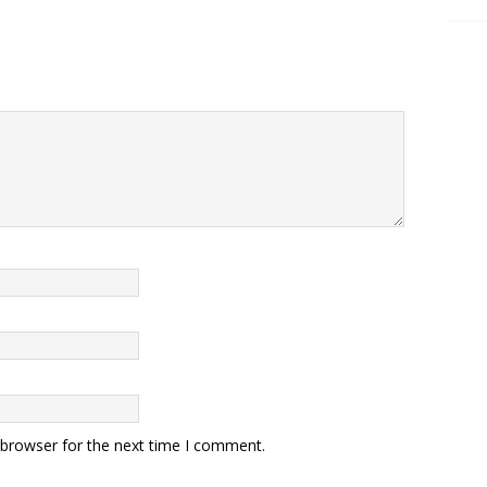
 browser for the next time I comment.