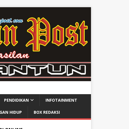
PENDIDIKAN
INFOTAINMENT
GAN HIDUP
BOX REDAKSI