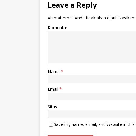
Leave a Reply
Alamat email Anda tidak akan dipublikasikan.
Komentar
Nama
*
Email
*
Situs
Save my name, email, and website in this