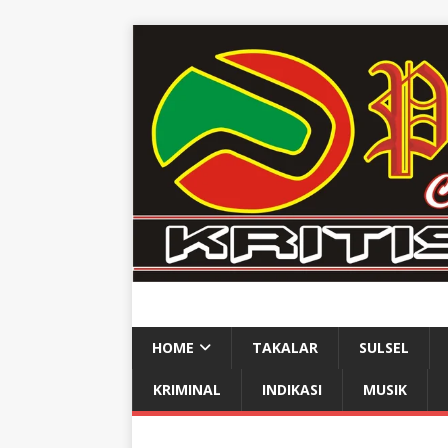
HOME
TAKALAR
SULSEL
KRIMINAL
INDIKASI
MUSIK