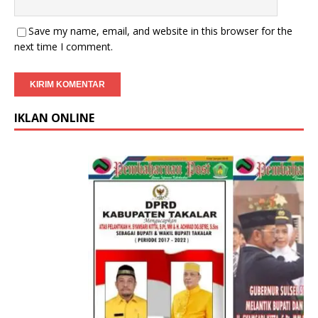
Save my name, email, and website in this browser for the
next time I comment.
IKLAN ONLINE