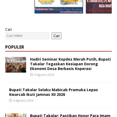
Cari
Cari
POPULER
Hadiri Seminar Kopdes Merah Putih, Bupati
Takalar Tegaskan Kesiapan Dorong
Ekonomi Desa Berbasis Koperasi
4 Agustus 2026
Bupati Takalar Selaku Mabicab Pramuka Lepas
Kwarcab Ikuti Jamnas XII 2026
4 Agustus 2026
Bupati Takalar: Pastikan Honor Para Imam