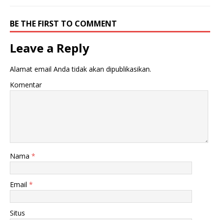
BE THE FIRST TO COMMENT
Leave a Reply
Alamat email Anda tidak akan dipublikasikan.
Komentar
Nama
*
Email
*
Situs