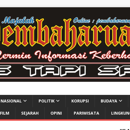
NASIONAL
POLITIK
KORUPSI
BUDAYA
FILM
SEJARAH
OPINI
PARIWISATA
LINGKUN