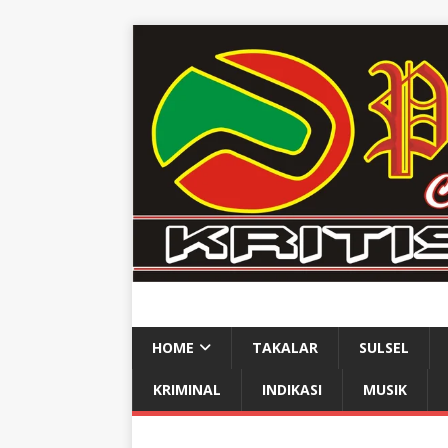
HOME
TAKALAR
SULSEL
KRIMINAL
INDIKASI
MUSIK