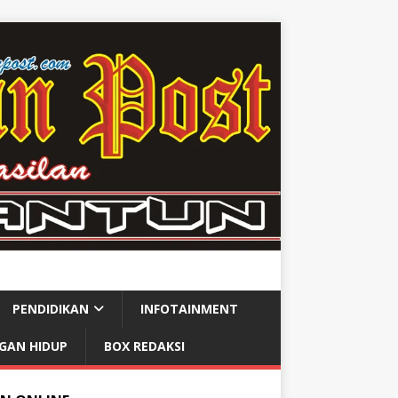
PENDIDIKAN
INFOTAINMENT
GAN HIDUP
BOX REDAKSI