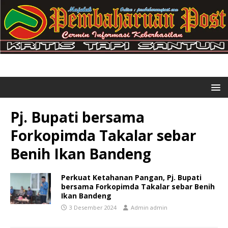
Pj. Bupati bersama
Forkopimda Takalar sebar
Benih Ikan Bandeng
Perkuat Ketahanan Pangan, Pj. Bupati
bersama Forkopimda Takalar sebar Benih
Ikan Bandeng
3 Desember 2024
Admin admin