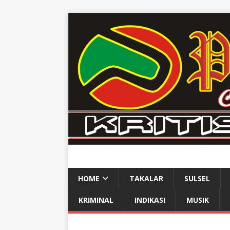
HOME
TAKALAR
SULSEL
KRIMINAL
INDIKASI
MUSIK