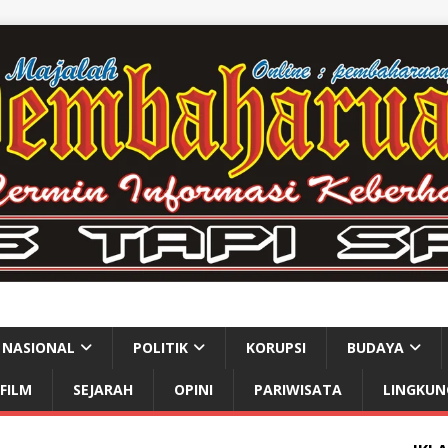
NASIONAL
POLITIK
KORUPSI
BUDAYA
FILM
SEJARAH
OPINI
PARIWISATA
LINGKUN