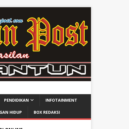
PENDIDIKAN
INFOTAINMENT
GAN HIDUP
BOX REDAKSI