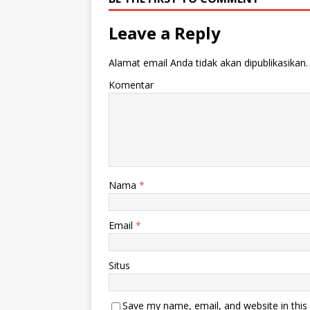
Leave a Reply
Alamat email Anda tidak akan dipublikasikan.
Komentar
Nama
*
Email
*
Situs
Save my name, email, and website in this