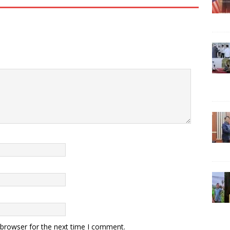
 browser for the next time I comment.