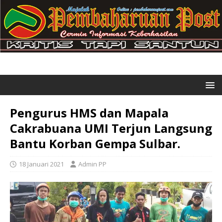
Pengurus HMS dan Mapala
Cakrabuana UMI Terjun Langsung
Bantu Korban Gempa Sulbar.
18 Januari 2021
Admin PP