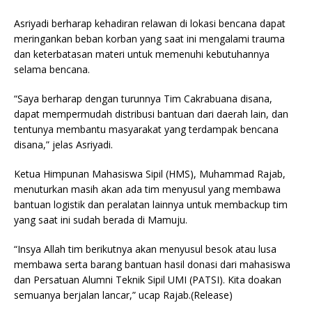
Asriyadi berharap kehadiran relawan di lokasi bencana dapat
meringankan beban korban yang saat ini mengalami trauma
dan keterbatasan materi untuk memenuhi kebutuhannya
selama bencana.
“Saya berharap dengan turunnya Tim Cakrabuana disana,
dapat mempermudah distribusi bantuan dari daerah lain, dan
tentunya membantu masyarakat yang terdampak bencana
disana,” jelas Asriyadi.
Ketua Himpunan Mahasiswa Sipil (HMS), Muhammad Rajab,
menuturkan masih akan ada tim menyusul yang membawa
bantuan logistik dan peralatan lainnya untuk membackup tim
yang saat ini sudah berada di Mamuju.
“Insya Allah tim berikutnya akan menyusul besok atau lusa
membawa serta barang bantuan hasil donasi dari mahasiswa
dan Persatuan Alumni Teknik Sipil UMI (PATSI). Kita doakan
semuanya berjalan lancar,” ucap Rajab.(Release)