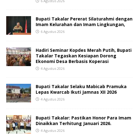
6 Agustus 2026
Bupati Takalar Pererat Silaturahmi dengan
Imam Kelurahan dan Imam Lingkungan,
6 Agustus 2026
Hadiri Seminar Kopdes Merah Putih, Bupati
Takalar Tegaskan Kesiapan Dorong
Ekonomi Desa Berbasis Koperasi
4 Agustus 2026
Bupati Takalar Selaku Mabicab Pramuka
Lepas Kwarcab Ikuti Jamnas XII 2026
4 Agustus 2026
Bupati Takalar: Pastikan Honor Para Imam
Dinaikkan Terhitung Januari 2026.
4 Agustus 2026