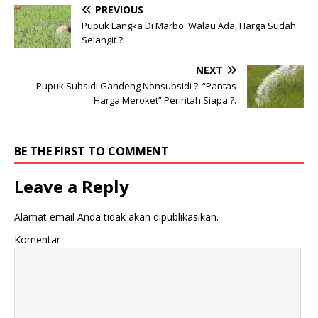
PREVIOUS
Pupuk Langka Di Marbo: Walau Ada, Harga Sudah
Selangit ?.
NEXT
Pupuk Subsidi Gandeng Nonsubsidi ?. “Pantas
Harga Meroket” Perintah Siapa ?.
BE THE FIRST TO COMMENT
Leave a Reply
Alamat email Anda tidak akan dipublikasikan.
Komentar