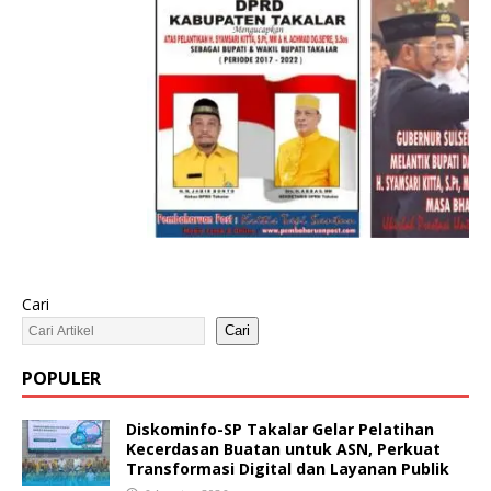
Cari
Cari
POPULER
Diskominfo-SP Takalar Gelar Pelatihan
Kecerdasan Buatan untuk ASN, Perkuat
Transformasi Digital dan Layanan Publik