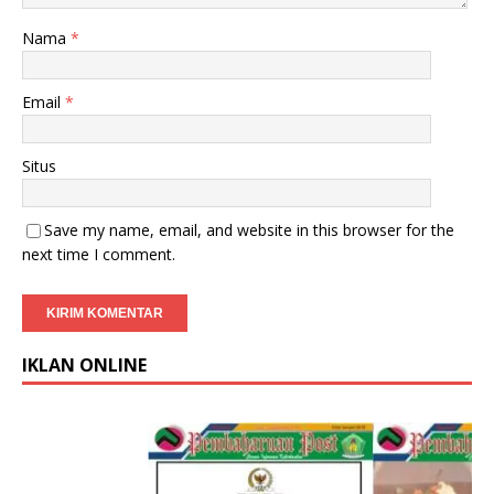
Nama
*
Email
*
Situs
Save my name, email, and website in this browser for the
next time I comment.
IKLAN ONLINE