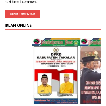
next time I comment.
IKLAN ONLINE