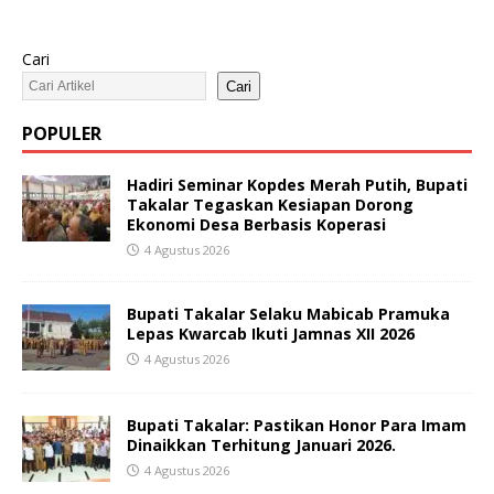
Cari
Cari
POPULER
Hadiri Seminar Kopdes Merah Putih, Bupati
Takalar Tegaskan Kesiapan Dorong
Ekonomi Desa Berbasis Koperasi
4 Agustus 2026
Bupati Takalar Selaku Mabicab Pramuka
Lepas Kwarcab Ikuti Jamnas XII 2026
4 Agustus 2026
Bupati Takalar: Pastikan Honor Para Imam
Dinaikkan Terhitung Januari 2026.
4 Agustus 2026