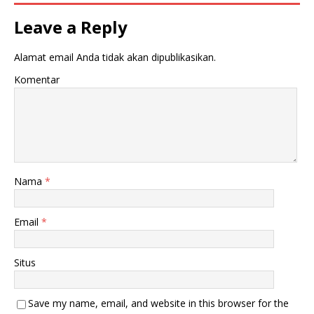
Leave a Reply
Alamat email Anda tidak akan dipublikasikan.
Komentar
Nama
*
Email
*
Situs
Save my name, email, and website in this browser for the