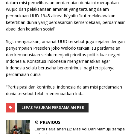
dalam misi pemeliharaan perdamaian dunia ini merupakan
wujud dari pelaksanaan amanat yang tertuang dalam
pembukaan UUD 1945 alinea IV yaitu ‘ikut melaksanakan
ketertiban dunia yang berdasarkan kemerdekaan, perdamaian
abadi dan keadilan sosial’.
Sigit mengatakan, amanat UUD tersebut juga sejalan dengan
penyampaian Presiden Joko Widodo terkait isu perdamaian
dan kemanusiaan selalu menjadi prioritas politik luar negeri
Indonesia. Konstitusi Indonesia mengamanatkan agar
Indonesia selalu berusaha berkontribusi bagi terciptanya
perdamaian dunia.
“Partisipasi dan kontribusi Indonesia dalam misi perdamaian
dunia tersebut telah menempatkan Ind…
LEPAS PASUKAN PERDAMAIAN PBB
PREVIOUS
Cerita Perjalanan (2): Mas Adi Dari Mamuju sampai