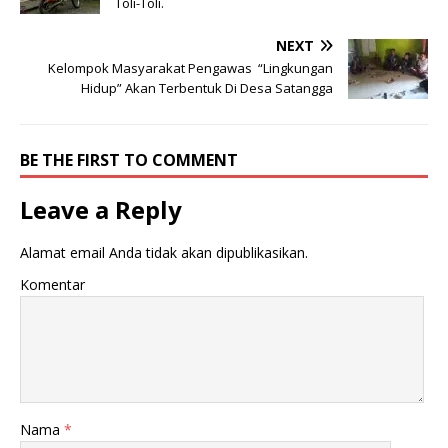
Toli-Toli.
NEXT
Kelompok Masyarakat Pengawas “Lingkungan
Hidup” Akan Terbentuk Di Desa Satangga
BE THE FIRST TO COMMENT
Leave a Reply
Alamat email Anda tidak akan dipublikasikan.
Komentar
Nama
*