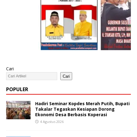
Cari
Cari
POPULER
Hadiri Seminar Kopdes Merah Putih, Bupati
Takalar Tegaskan Kesiapan Dorong
Ekonomi Desa Berbasis Koperasi
4 Agustus 2026