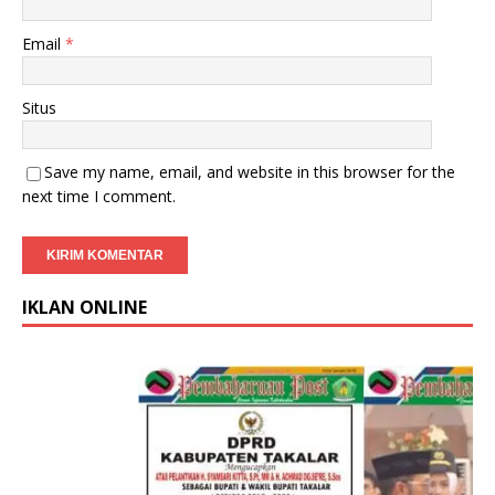
Email
*
Situs
Save my name, email, and website in this browser for the
next time I comment.
IKLAN ONLINE