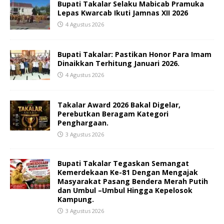
Bupati Takalar Selaku Mabicab Pramuka
Lepas Kwarcab Ikuti Jamnas XII 2026
4 Agustus 2026
Bupati Takalar: Pastikan Honor Para Imam
Dinaikkan Terhitung Januari 2026.
4 Agustus 2026
Takalar Award 2026 Bakal Digelar,
Perebutkan Beragam Kategori
Penghargaan.
3 Agustus 2026
Bupati Takalar Tegaskan Semangat
Kemerdekaan Ke-81 Dengan Mengajak
Masyarakat Pasang Bendera Merah Putih
dan Umbul –Umbul Hingga Kepelosok
Kampung.
3 Agustus 2026