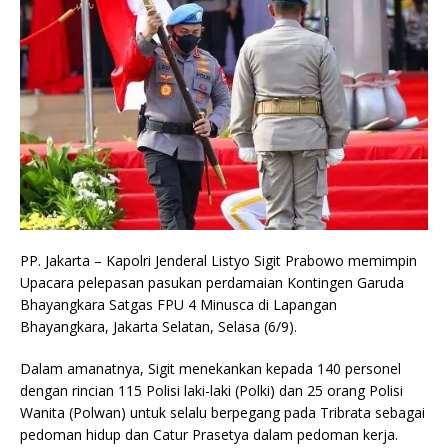
PP. Jakarta – Kapolri Jenderal Listyo Sigit Prabowo memimpin
Upacara pelepasan pasukan perdamaian Kontingen Garuda
Bhayangkara Satgas FPU 4 Minusca di Lapangan
Bhayangkara, Jakarta Selatan, Selasa (6/9).
Dalam amanatnya, Sigit menekankan kepada 140 personel
dengan rincian 115 Polisi laki-laki (Polki) dan 25 orang Polisi
Wanita (Polwan) untuk selalu berpegang pada Tribrata sebagai
pedoman hidup dan Catur Prasetya dalam pedoman kerja.