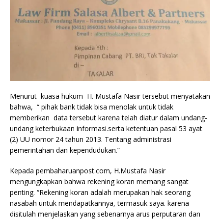
Menurut kuasa hukum H. Mustafa Nasir tersebut menyatakan
bahwa, “ pihak bank tidak bisa menolak untuk tidak
memberikan data tersebut karena telah diatur dalam undang-
undang keterbukaan informasi.serta ketentuan pasal 53 ayat
(2) UU nomor 24 tahun 2013. Tentang administrasi
pemerintahan dan kependudukan.”
Kepada pembaharuanpost.com, H.Mustafa Nasir
mengungkapkan bahwa rekening koran memang sangat
penting. “Rekening koran adalah merupakan hak seorang
nasabah untuk mendapatkannya, termasuk saya. karena
disitulah menjelaskan yang sebenarnya arus perputaran dan