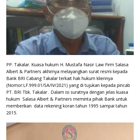
PP. Takalar. Kuasa hukum H. Mustafa Nasir Law Firm Salasa
Albert & Partners akhirnya melayangkan surat resmi kepada
Bank BRI Cabang Takalar terkait hak hukum kliennya
(Nomor:LF.999.01/SA/IV/2021) yang di tujukan kepada pincab
PT. BRI Tbk. Takalar . Dalam isi suratnya dengan jelas kuasa
hukum Salasa Albert & Partners meminta pihak Bank untuk
memberikan data rekening koran tahun 1995 sampai tahun
2015.