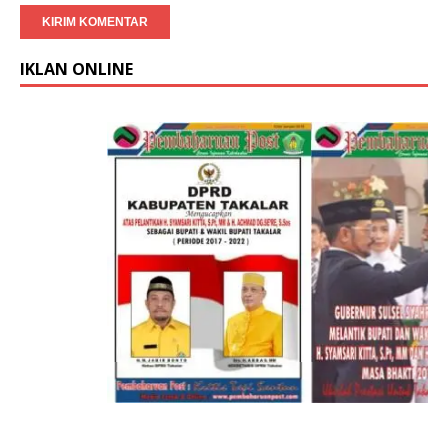
IKLAN ONLINE