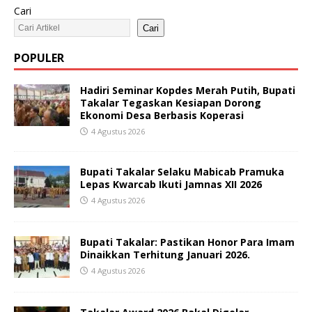
Cari
Cari
POPULER
Hadiri Seminar Kopdes Merah Putih, Bupati
Takalar Tegaskan Kesiapan Dorong
Ekonomi Desa Berbasis Koperasi
4 Agustus 2026
Bupati Takalar Selaku Mabicab Pramuka
Lepas Kwarcab Ikuti Jamnas XII 2026
4 Agustus 2026
Bupati Takalar: Pastikan Honor Para Imam
Dinaikkan Terhitung Januari 2026.
4 Agustus 2026