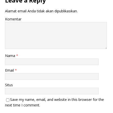
Leave a Reply
Alamat email Anda tidak akan dipublikasikan.
Komentar
Nama
*
Email
*
Situs
Save my name, email, and website in this browser for the
next time I comment.