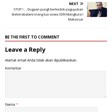
NEXT
STOP !…. Dugaan pungli berkedok paguyuban
(kekerabatan) orang tua siswa SDN Mangkura I
Makassar
BE THE FIRST TO COMMENT
Leave a Reply
Alamat email Anda tidak akan dipublikasikan.
Komentar
Nama
*