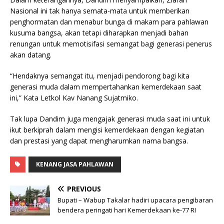
Nasional ini tak hanya semata-mata untuk memberikan
penghormatan dan menabur bunga di makam para pahlawan
kusuma bangsa, akan tetapi diharapkan menjadi bahan
renungan untuk memotisifasi semangat bagi generasi penerus
akan datang.
“Hendaknya semangat itu, menjadi pendorong bagi kita
generasi muda dalam mempertahankan kemerdekaan saat
ini,” Kata Letkol Kav Nanang Sujatmiko.
Tak lupa Dandim juga mengajak generasi muda saat ini untuk
ikut berkiprah dalam mengisi kemerdekaan dengan kegiatan
dan prestasi yang dapat mengharumkan nama bangsa.
KENANG JASA PAHLAWAN
PREVIOUS
Bupati – Wabup Takalar hadiri upacara pengibaran
bendera peringati hari Kemerdekaan ke-77 RI