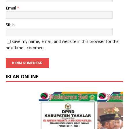
Email
*
Situs
Save my name, email, and website in this browser for the
next time I comment.
IKLAN ONLINE