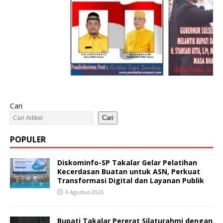
Cari
Cari
POPULER
Diskominfo-SP Takalar Gelar Pelatihan
Kecerdasan Buatan untuk ASN, Perkuat
Transformasi Digital dan Layanan Publik
6 Agustus 2026
Bupati Takalar Pererat Silaturahmi dengan