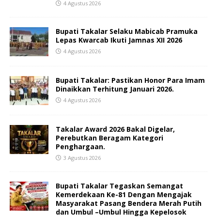
4 Agustus 2026
Bupati Takalar Selaku Mabicab Pramuka
Lepas Kwarcab Ikuti Jamnas XII 2026
4 Agustus 2026
Bupati Takalar: Pastikan Honor Para Imam
Dinaikkan Terhitung Januari 2026.
4 Agustus 2026
Takalar Award 2026 Bakal Digelar,
Perebutkan Beragam Kategori
Penghargaan.
3 Agustus 2026
Bupati Takalar Tegaskan Semangat
Kemerdekaan Ke-81 Dengan Mengajak
Masyarakat Pasang Bendera Merah Putih
dan Umbul –Umbul Hingga Kepelosok