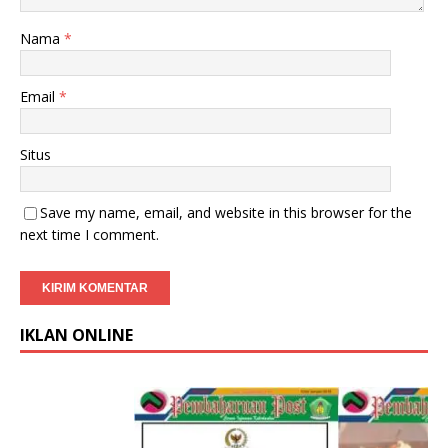
Nama
*
Email
*
Situs
Save my name, email, and website in this browser for the
next time I comment.
IKLAN ONLINE