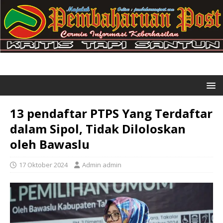
13 pendaftar PTPS Yang Terdaftar
dalam Sipol, Tidak Diloloskan
oleh Bawaslu
17 Oktober 2024
Admin admin