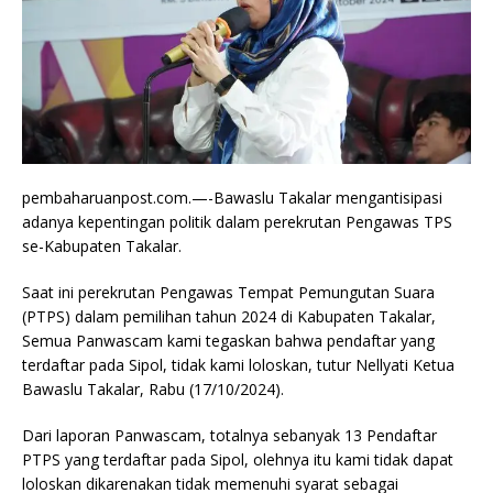
pembaharuanpost.com.—-Bawaslu Takalar mengantisipasi
adanya kepentingan politik dalam perekrutan Pengawas TPS
se-Kabupaten Takalar.
Saat ini perekrutan Pengawas Tempat Pemungutan Suara
(PTPS) dalam pemilihan tahun 2024 di Kabupaten Takalar,
Semua Panwascam kami tegaskan bahwa pendaftar yang
terdaftar pada Sipol, tidak kami loloskan, tutur Nellyati Ketua
Bawaslu Takalar, Rabu (17/10/2024).
Dari laporan Panwascam, totalnya sebanyak 13 Pendaftar
PTPS yang terdaftar pada Sipol, olehnya itu kami tidak dapat
loloskan dikarenakan tidak memenuhi syarat sebagai