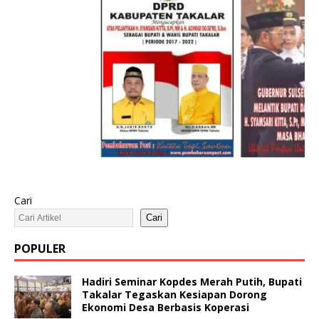
Cari
Cari
POPULER
Hadiri Seminar Kopdes Merah Putih, Bupati
Takalar Tegaskan Kesiapan Dorong
Ekonomi Desa Berbasis Koperasi