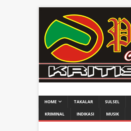
HOME
TAKALAR
SULSEL
KRIMINAL
INDIKASI
MUSIK