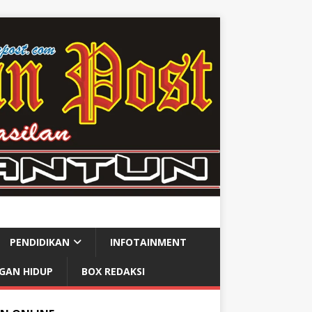
PENDIDIKAN
INFOTAINMENT
GAN HIDUP
BOX REDAKSI