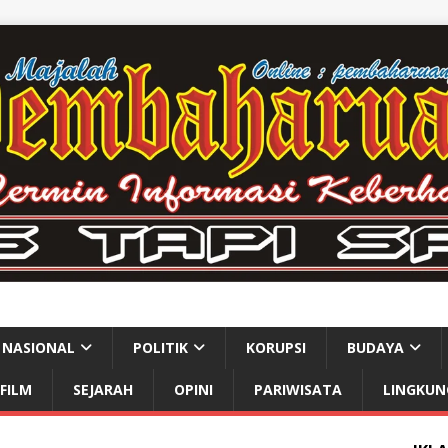
NASIONAL
POLITIK
KORUPSI
BUDAYA
FILM
SEJARAH
OPINI
PARIWISATA
LINGKUN