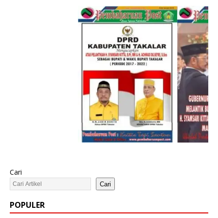
Cari
Cari
POPULER