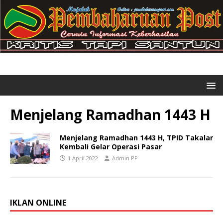
Menjelang Ramadhan 1443 H
Menjelang Ramadhan 1443 H, TPID Takalar
Kembali Gelar Operasi Pasar
1 April 2022
Admin PP
IKLAN ONLINE