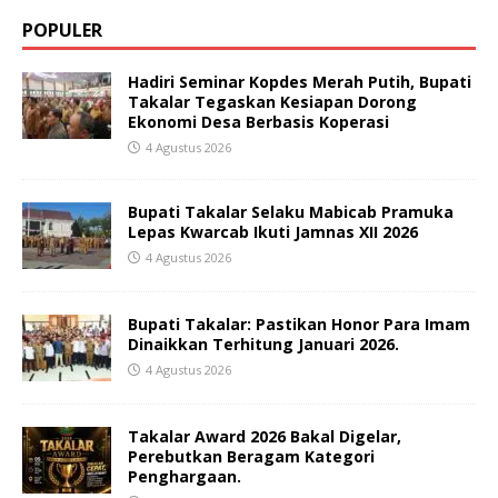
POPULER
Hadiri Seminar Kopdes Merah Putih, Bupati
Takalar Tegaskan Kesiapan Dorong
Ekonomi Desa Berbasis Koperasi
4 Agustus 2026
Bupati Takalar Selaku Mabicab Pramuka
Lepas Kwarcab Ikuti Jamnas XII 2026
4 Agustus 2026
Bupati Takalar: Pastikan Honor Para Imam
Dinaikkan Terhitung Januari 2026.
4 Agustus 2026
Takalar Award 2026 Bakal Digelar,
Perebutkan Beragam Kategori
Penghargaan.