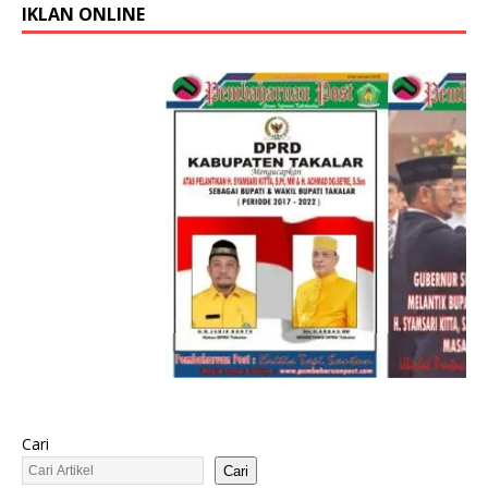
IKLAN ONLINE
Cari
Cari