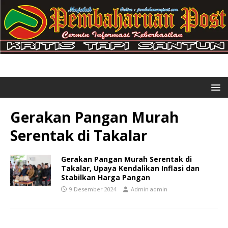
Gerakan Pangan Murah
Serentak di Takalar
Gerakan Pangan Murah Serentak di
Takalar, Upaya Kendalikan Inflasi dan
Stabilkan Harga Pangan
9 Desember 2024
Admin admin