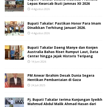
Lepas Kwarcab Ikuti Jamnas XII 2026
4 Agustus 2026
Bupati Takalar: Pastikan Honor Para Imam
Dinaikkan Terhitung Januari 2026.
4 Agustus 2026
Bupati Takalar Daeng Manye dan Konjen
Australia Bahas Riset Rumput Laut, Data
Center hingga Jejak Historis Teripang
14 Juni 2026
PM Anwar Ibrahim Desak Dunia Segera
Hentikan Pembantaian di Gaza
24 Juli 2025
Pj. Bupati Takalar terima Kunjungan Syeikh
Mahmud Abdul Malik Ahmad Hasan dari