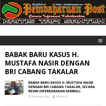
BABAK BARU KASUS H.
MUSTAFA NASIR DENGAN
BRI CABANG TAKALAR
BABAK BARU KASUS H. MUSTAFA NASIR
DENGAN BRI CABANG TAKALAR, SECARA
RESMI DIPERKARAKAN KEMBALI.
8 Januari 2020
Admin PP