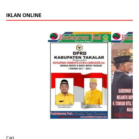
IKLAN ONLINE
Cari