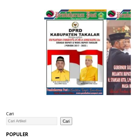
Cari
Cari
POPULER